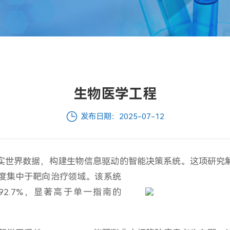
生物医学工程
发布日期：2025-07-12
真实世界数据，构建生物信息驱动的智能决策系统。
这项研究
度集中于靶向治疗领域。该系统
2.7%，显著高于单一指南的