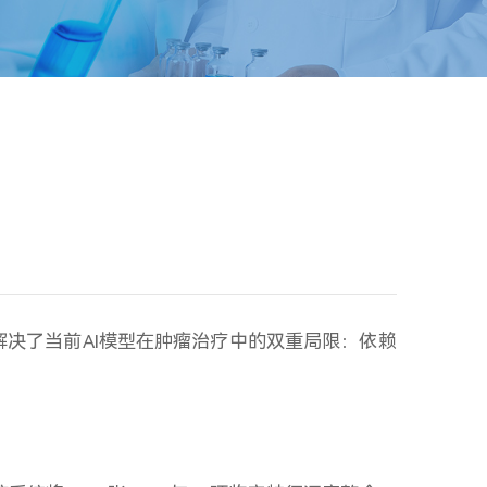
解决了当前AI模型在肿瘤治疗中的双重局限：依赖