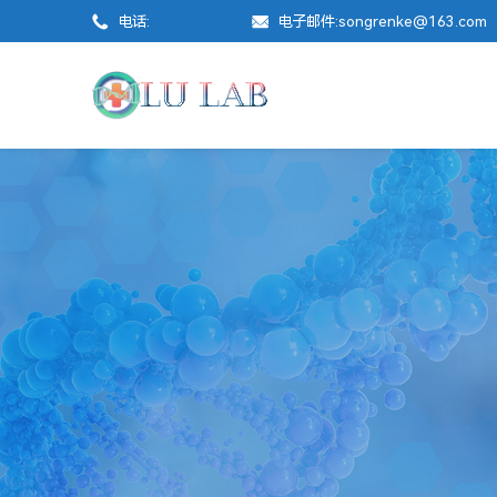
电话:
电子邮件:
songrenke@163.com