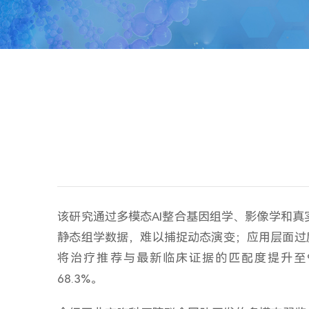
该研究通过多模态AI整合基因组学、影像学和
静态组学数据，难以捕捉动态演变；应用层面过
将治疗推荐与最新临床证据的匹配度提升至9
68.3%。