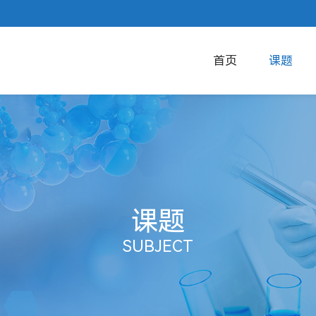
首页
课题
课题
SUBJECT