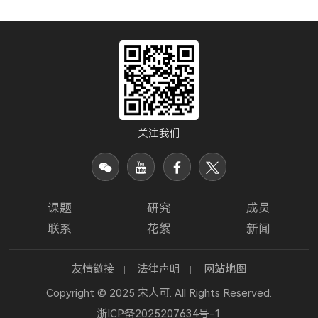
关注我们
课题
研究
成员
联系
花絮
新闻
友情链接
法律声明
网站地图
Copyright © 2025 宋人可. All Rights Reserved.
浙ICP备2025207634号-1