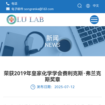
电话:
中文
电子邮件:
songrenke@163.com
新闻
NEWS
荣获2019年皇家化学学会费利克斯·弗兰克
斯奖章
发布日期：2025-07-12