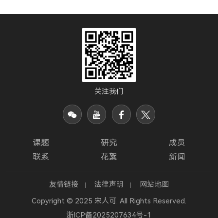
关注我们
课题
研究
成员
联系
花絮
新闻
友情链接
法律声明
网站地图
Copyright © 2025 宋人可. All Rights Reserved.
浙ICP备2025207634号-1