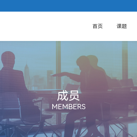
首页
课题
成员
MEMBERS