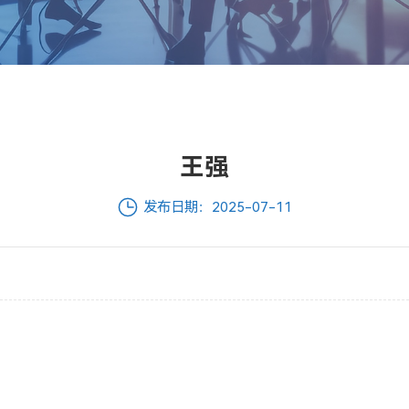
王强
发布日期：2025-07-11