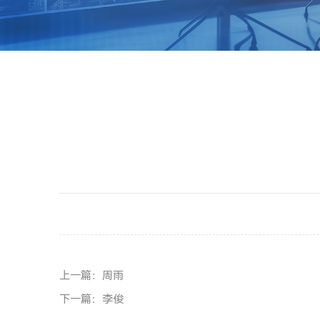
上一篇：周雨
下一篇：李俊