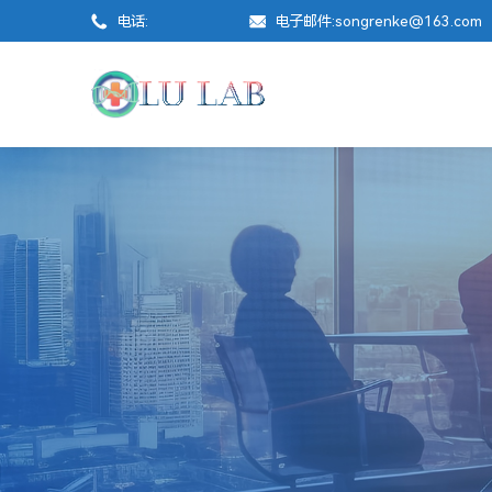
电话:
电子邮件:
songrenke@163.com